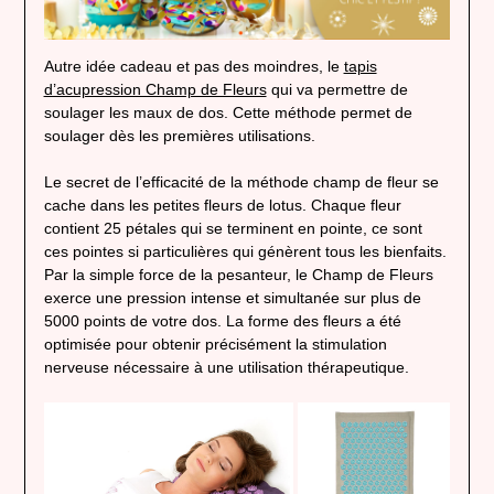
Autre idée cadeau et pas des moindres, le
tapis
d’acupression Champ de Fleurs
qui va permettre de
soulager les maux de dos. Cette méthode permet de
soulager dès les premières utilisations.
Le secret de l’efficacité de la méthode champ de fleur se
cache dans les petites fleurs de lotus. Chaque fleur
contient 25 pétales qui se terminent en pointe, ce sont
ces pointes si particulières qui génèrent tous les bienfaits.
Par la simple force de la pesanteur, le Champ de Fleurs
exerce une pression intense et simultanée sur plus de
5000 points de votre dos. La forme des fleurs a été
optimisée pour obtenir précisément la stimulation
nerveuse nécessaire à une utilisation thérapeutique.