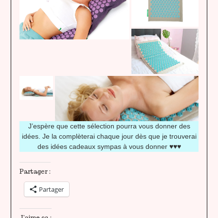
J’espère que cette sélection pourra vous donner des
idées. Je la complèterai chaque jour dès que je trouverai
des idées cadeaux sympas à vous donner ♥♥♥
Partager :
Partager
J’aime ça :