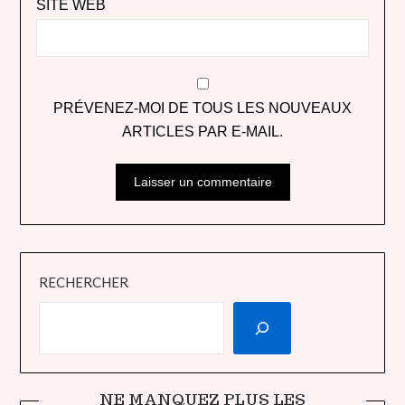
SITE WEB
PRÉVENEZ-MOI DE TOUS LES NOUVEAUX
ARTICLES PAR E-MAIL.
RECHERCHER
NE MANQUEZ PLUS LES