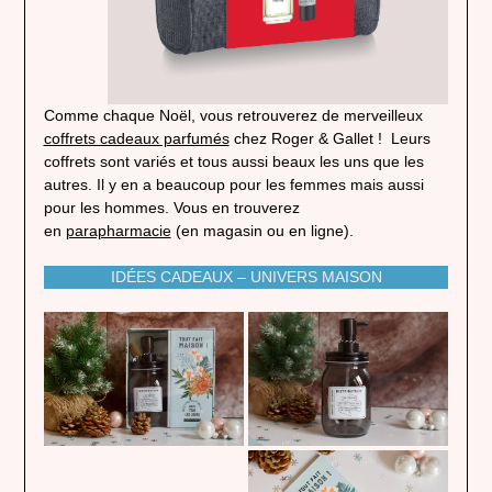
Comme chaque Noël, vous retrouverez de merveilleux
coffrets cadeaux parfumés
chez Roger & Gallet ! Leurs
coffrets sont variés et tous aussi beaux les uns que les
autres. Il y en a beaucoup pour les femmes mais aussi
pour les hommes. Vous en trouverez
en
parapharmacie
(en magasin ou en ligne).
IDÉES CADEAUX – UNIVERS MAISON