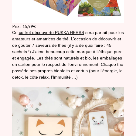
Prix : 15,99€
Ce
coffret découverte PUKKA HERBS
sera parfait pour les
amateurs et amatrices de thé. L’occasion de découvrir et
de goûter 7 saveurs de thés (il y a de quoi faire : 45
sachets !) J’aime beaucoup cette marque à l’éthique pure
et engagée. Les thés sont naturels et bio, les emballages
en carton pour le respect de l’environnement. Chaque thé
possède ses propres bienfaits et vertus (pour l’énergie, la
détox, le côté relax, l’Immunité …)