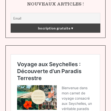
NOUVEAUX ARTICLES !