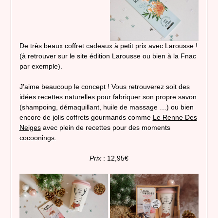
De très beaux coffret cadeaux à petit prix avec Larousse !
(à retrouver sur le site édition Larousse ou bien à la Fnac
par exemple).
J’aime beaucoup le concept ! Vous retrouverez soit des
idées recettes naturelles pour fabriquer son propre savon
(shampoing, démaquillant, huile de massage …) ou bien
encore de jolis coffrets gourmands comme
Le Renne Des
Neiges
avec plein de recettes pour des moments
cocoonings.
Prix
: 12,95€