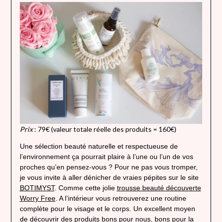
Prix
: 79€ (valeur totale réelle des produits = 160€)
Une sélection beauté naturelle et respectueuse de
l’environnement ça pourrait plaire à l’une ou l’un de vos
proches qu’en pensez-vous ? Pour ne pas vous tromper,
je vous invite à aller dénicher de vraies pépites sur le site
BOTIMYST
. Comme cette jolie
trousse beauté découverte
Worry Free
. A l’intérieur vous retrouverez une routine
complète pour le visage et le corps. Un excellent moyen
de découvrir des produits bons pour nous, bons pour la