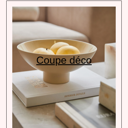
Coupe déco