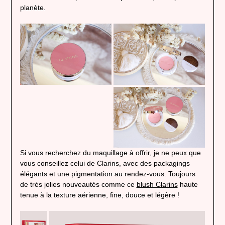
planète.
Si vous recherchez du maquillage à offrir, je ne peux que
vous conseillez celui de Clarins, avec des packagings
élégants et une pigmentation au rendez-vous. Toujours
de très jolies nouveautés comme ce
blush Clarins
haute
tenue à la texture aérienne, fine, douce et légère !