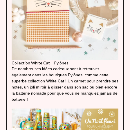
Collection
White Cat
– Pylônes
De nombreuses idées cadeaux sont à retrouver
également dans les boutiques Pylônes, comme cette
superbe collection White Cat ! Un carnet pour prendre ses
notes, un joli miroir à glisser dans son sac ou bien encore
la batterie nomade pour que vous ne manquiez jamais de
batterie !