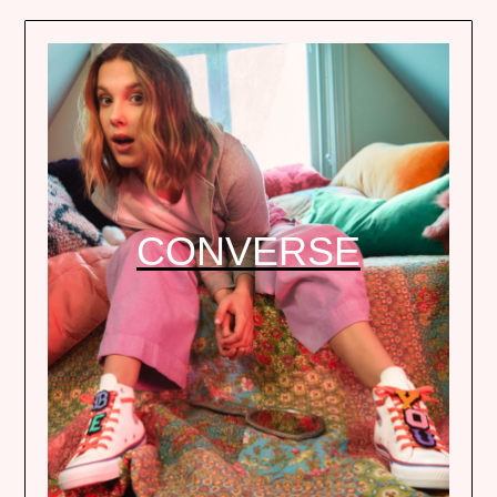
CONVERSE