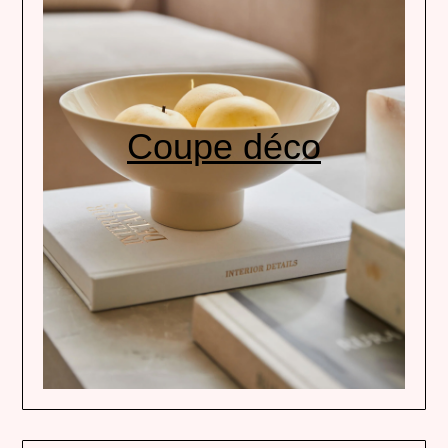
Coupe déco