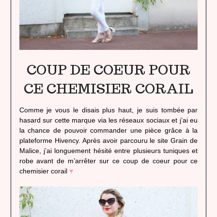
COUP DE COEUR POUR
CE CHEMISIER CORAIL
Comme je vous le disais plus haut, je suis tombée par
hasard sur cette marque via les réseaux sociaux et j’ai eu
la chance de pouvoir commander une pièce grâce à la
plateforme Hivency. Après avoir parcouru le site Grain de
Malice, j’ai longuement hésité entre plusieurs tuniques et
robe avant de m’arrêter sur ce coup de coeur pour ce
chemisier corail
♥