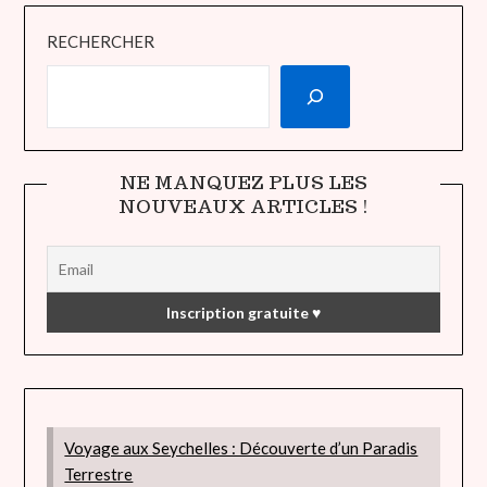
RECHERCHER
NE MANQUEZ PLUS LES
NOUVEAUX ARTICLES !
Voyage aux Seychelles : Découverte d’un Paradis
Terrestre