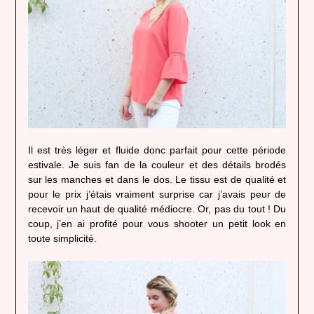
Il est très léger et fluide donc parfait pour cette période
estivale. Je suis fan de la couleur et des détails brodés
sur les manches et dans le dos. Le tissu est de qualité et
pour le prix j’étais vraiment surprise car j’avais peur de
recevoir un haut de qualité médiocre. Or, pas du tout ! Du
coup, j’en ai profité pour vous shooter un petit look en
toute simplicité.