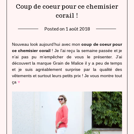
Coup de coeur pour ce chemisier
corail !
Posted on
1 août 2018
by
lady
heavenly
Nouveau look aujourd’hui avec mon
coup de coeur pour
ce chemisier corail
! Je l’ai reçu la semaine passée et je
n’ai pas pu m’empêcher de vous le présenter. J’ai
découvert la marque Grain de Malice il y a peu de temps
et je suis agréablement surprise par la qualité des
vêtements et surtout leurs petits prix ! Je vous montre tout
ça
♥