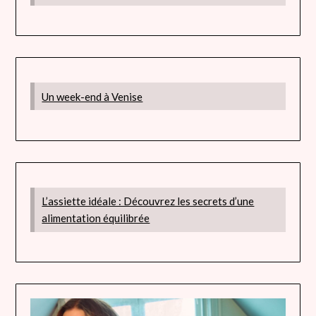
Un week-end à Venise
L’assiette idéale : Découvrez les secrets d’une
alimentation équilibrée