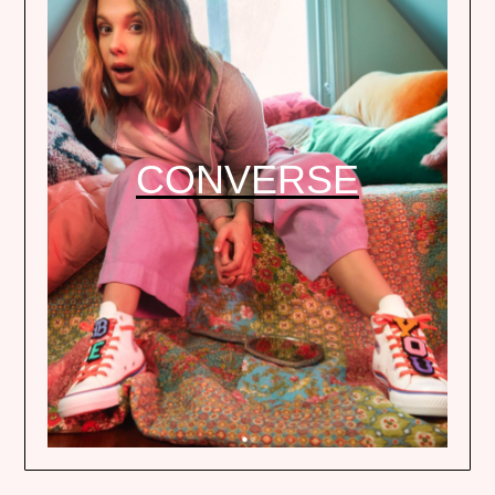
CONVERSE