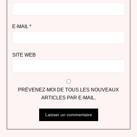
E-MAIL
*
SITE WEB
PRÉVENEZ-MOI DE TOUS LES NOUVEAUX
ARTICLES PAR E-MAIL.