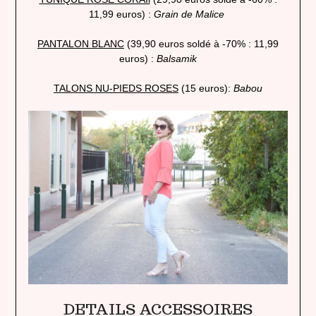
11,99 euros) :
Grain de Malice
PANTALON BLANC
(39,90 euros soldé à -70% : 11,99
euros) :
Balsamik
TALONS NU-PIEDS ROSES
(15 euros):
Babou
DETAILS ACCESSOIRES