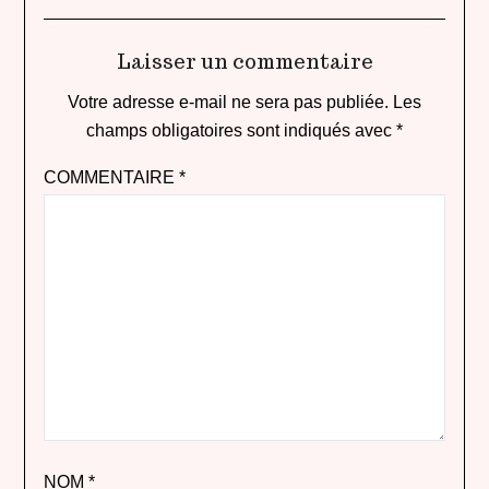
Laisser un commentaire
Votre adresse e-mail ne sera pas publiée.
Les
champs obligatoires sont indiqués avec
*
COMMENTAIRE
*
NOM
*