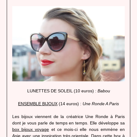
LUNETTES DE SOLEIL (10 euros) :
Babou
ENSEMBLE BIJOUX
(14 euros) :
Une Ronde A Paris
Les bijoux viennent de la créatrice Une Ronde à Paris
dont je vous parle de temps en temps. Elle développe sa
box bijoux voyage
et ce mois-ci elle nous emmène en
Asie avec une inspiration très orientale. Dans cette box à