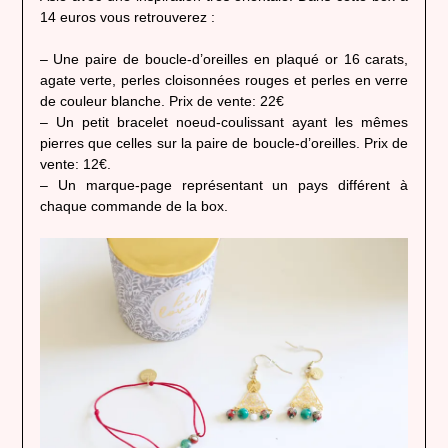
14 euros vous retrouverez :
– Une paire de boucle-d’oreilles en plaqué or 16 carats,
agate verte, perles cloisonnées rouges et perles en verre
de couleur blanche. Prix de vente: 22€
– Un petit bracelet noeud-coulissant ayant les mêmes
pierres que celles sur la paire de boucle-d’oreilles. Prix de
vente: 12€.
– Un marque-page représentant un pays différent à
chaque commande de la box.