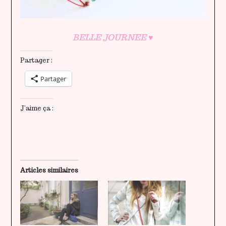
BELLE JOURNEE
♥
Partager :
Partager
J’aime ça :
Articles similaires