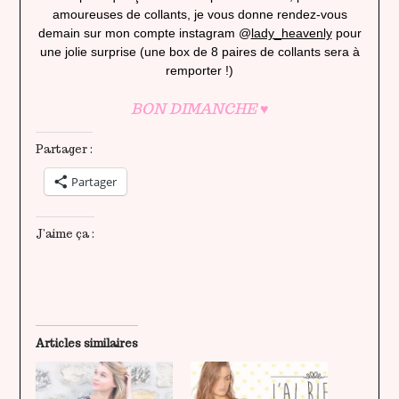
amoureuses de collants, je vous donne rendez-vous
demain sur mon compte instagram @
lady_heavenly
pour
une jolie surprise (une box de 8 paires de collants sera à
remporter !)
BON DIMANCHE
♥
Partager :
Partager
J’aime ça :
Articles similaires