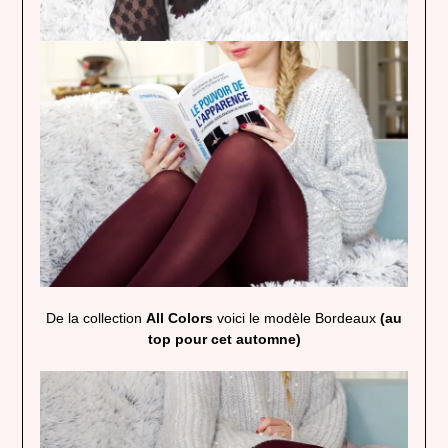
De la collection
All Colors
voici le modèle Bordeaux
(au
top pour cet automne)