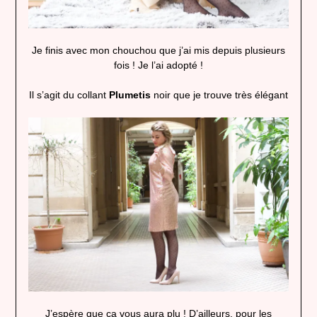
Je finis avec mon chouchou que j’ai mis depuis plusieurs
fois ! Je l’ai adopté !
Il s’agit du collant
Plumetis
noir que je trouve très élégant
J’espère que ça vous aura plu ! D’ailleurs, pour les