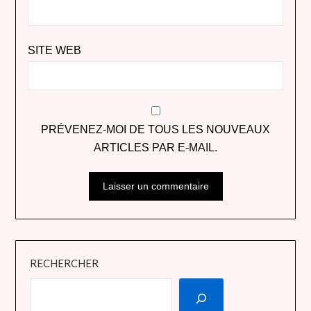
SITE WEB
PRÉVENEZ-MOI DE TOUS LES NOUVEAUX
ARTICLES PAR E-MAIL.
RECHERCHER