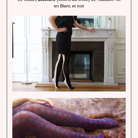
en Blanc et noir