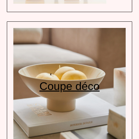
Coupe déco