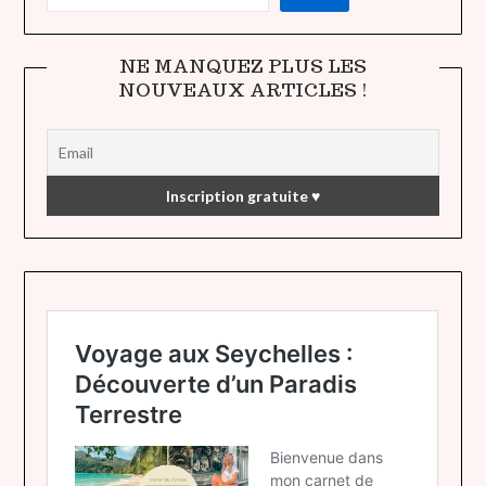
NE MANQUEZ PLUS LES
NOUVEAUX ARTICLES !