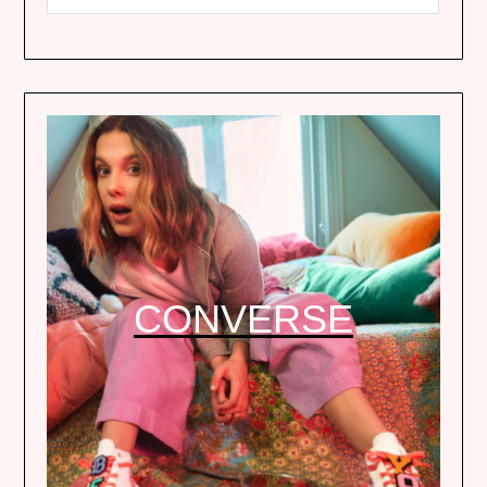
CONVERSE