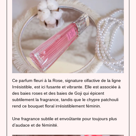
Ce parfum fleuri à la Rose, signature olfactive de la ligne
Irrésistible, est ici fusante et vibrante. Elle est associée à
des baies roses et des baies de Goji qui épicent
subtilement la fragrance, tandis que le chypre patchouli
rend ce bouquet floral irrésistiblement féminin.
Une fragrance subtile et envoûtante pour toujours plus
d’audace et de féminité.