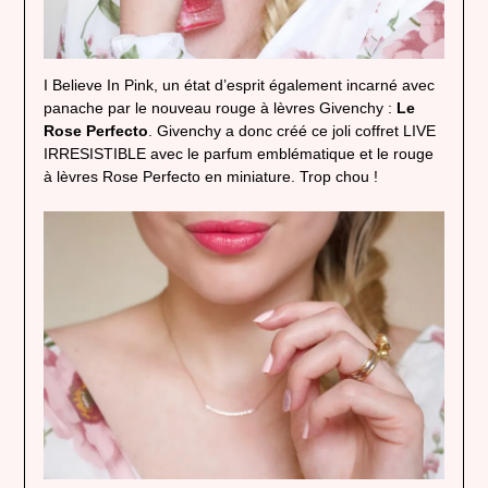
I Believe In Pink, un état d’esprit également incarné avec
panache par le nouveau rouge à lèvres Givenchy :
Le
Rose Perfecto
. Givenchy a donc créé ce joli coffret LIVE
IRRESISTIBLE avec le parfum emblématique et le rouge
à lèvres Rose Perfecto en miniature. Trop chou !