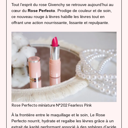
Tout l’esprit du rose Givenchy se retrouve aujourd’hui au
cœur du
Rose Perfecto
. Prodige de couleur et de soin,
ce nouveau rouge à lèvres habille les lèvres tout en
offrant une action nourrissante, lissante et repulpante.
Rose Perfecto miniature N°202 Fearless Pink
À la frontière entre le maquillage et le soin, Le Rose
Perfecto nourrit, hydrate et regalbe les lèvres grâce à un
extrait de karité performant associé à des sphères d’acide