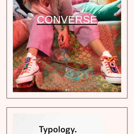
CONVERSE