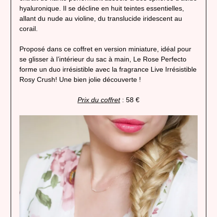
hyaluronique. Il se décline en huit teintes essentielles,
allant du nude au violine, du translucide iridescent au
corail.
Proposé dans ce coffret en version miniature, idéal pour
se glisser à l’intérieur du sac à main, Le Rose Perfecto
forme un duo irrésistible avec la fragrance Live Irrésistible
Rosy Crush! Une bien jolie découverte !
Prix du coffret
: 58 €