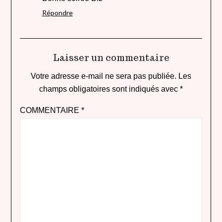
Répondre
Laisser un commentaire
Votre adresse e-mail ne sera pas publiée.
Les
champs obligatoires sont indiqués avec
*
COMMENTAIRE
*