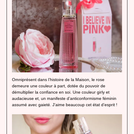
Omniprésent dans l’histoire de la Maison, le rose
demeure une couleur à part, dotée du pouvoir de
démultiplier la confiance en soi. Une couleur girly et
audacieuse et, un manifeste d’anticonformisme féminin
assumé avec gaieté. J’aime beaucoup cet état d’esprit !