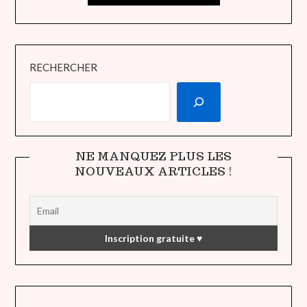
RECHERCHER
NE MANQUEZ PLUS LES
NOUVEAUX ARTICLES !