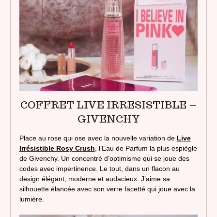
COFFRET LIVE IRRESISTIBLE –
GIVENCHY
Place au rose qui ose avec la nouvelle variation de
Live
Irrésistible Rosy Crush
, l’Eau de Parfum la plus espiègle
de Givenchy. Un concentré d’optimisme qui se joue des
codes avec impertinence. Le tout, dans un flacon au
design élégant, moderne et audacieux. J’aime sa
silhouette élancée avec son verre facetté qui joue avec la
lumière.