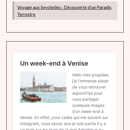
Voyage aux Seychelles : Découverte d’un Paradis
Terrestre