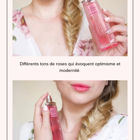
Différents tons de roses qui évoquent optimisme et
modernité.