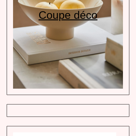
Coupe déco