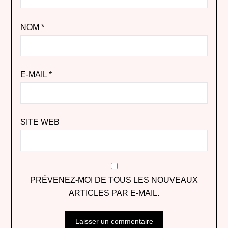
NOM
*
E-MAIL
*
SITE WEB
PRÉVENEZ-MOI DE TOUS LES NOUVEAUX
ARTICLES PAR E-MAIL.