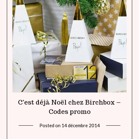
C’est déjà Noël chez Birchbox –
Codes promo
Posted on
14 décembre 2014
by
lady