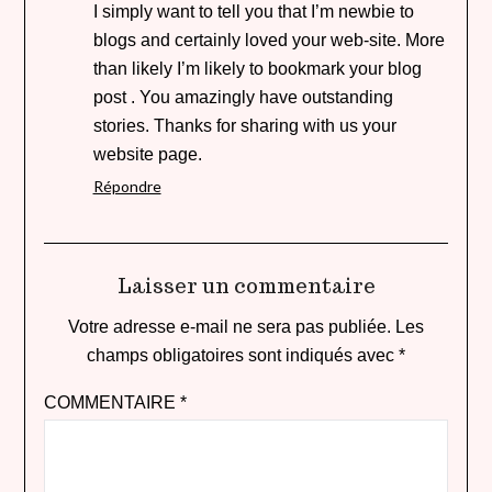
I simply want to tell you that I’m newbie to
blogs and certainly loved your web-site. More
than likely I’m likely to bookmark your blog
post . You amazingly have outstanding
stories. Thanks for sharing with us your
website page.
Répondre
Laisser un commentaire
Votre adresse e-mail ne sera pas publiée.
Les
champs obligatoires sont indiqués avec
*
COMMENTAIRE
*