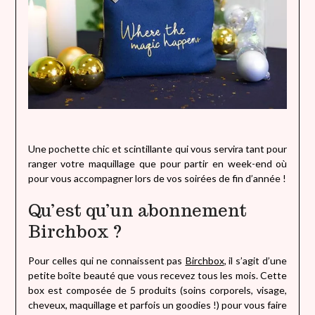
Une pochette chic et scintillante qui vous servira tant pour
ranger votre maquillage que pour partir en week-end où
pour vous accompagner lors de vos soirées de fin d’année !
Qu’est qu’un abonnement
Birchbox ?
Pour celles qui ne connaissent pas
Birchbox
, il s’agit d’une
petite boîte beauté que vous recevez tous les mois. Cette
box est composée de 5 produits (soins corporels, visage,
cheveux, maquillage et parfois un goodies !) pour vous faire