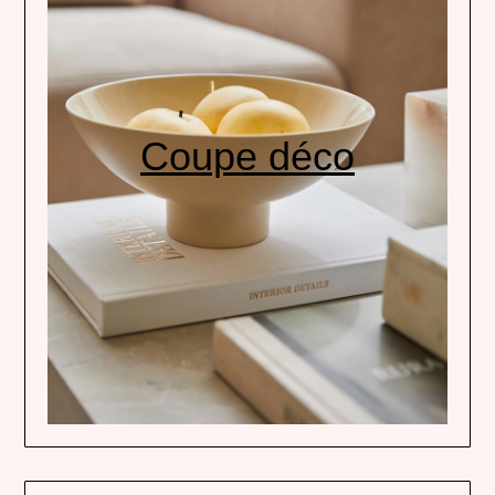
Coupe déco