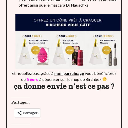
offert ainsi que le mascara Dr Hauschka
Et n’oubliez pas, grâce à
mon parrainage
vous bénéficierez
de
5 euro
à dépenser sur l’eshop de Birchbox
ça donne envie n’est ce pas ?
Partager :
Partager