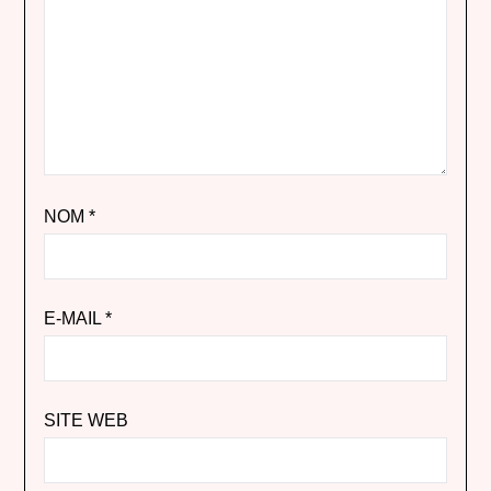
NOM
*
E-MAIL
*
SITE WEB