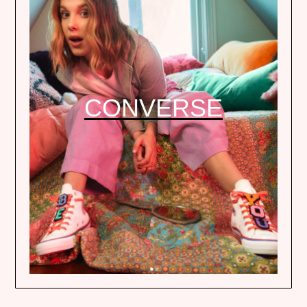
CONVERSE