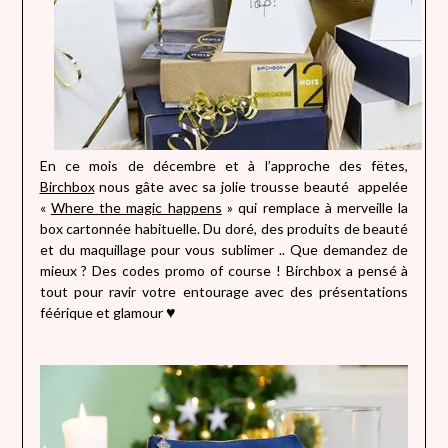
En ce mois de décembre et à l’approche des fëtes,
Birchbox
nous gâte avec sa jolie trousse beauté appelée
«
Where the magic happens
» qui remplace à merveille la
box cartonnée habituelle. Du doré, des produits de beauté
et du maquillage pour vous sublimer .. Que demandez de
mieux ? Des codes promo of course ! Birchbox a pensé à
tout pour ravir votre entourage avec des présentations
féérique et glamour
♥