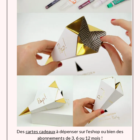
Des
cartes cadeaux
à dépenser sur l’eshop ou bien des
abonnements
de 3, 6 ou 12 mois !