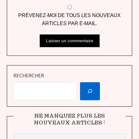
PRÉVENEZ-MOI DE TOUS LES NOUVEAUX
ARTICLES PAR E-MAIL.
RECHERCHER
NE MANQUEZ PLUS LES
NOUVEAUX ARTICLES !