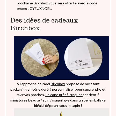
prochaine Birchbox vous sera offerte avec le code
promo JOYEUXNOEL.
Des idées de cadeaux
Birchbox
A l’approche de Noël
Birchbox
propose de ravissant
packaging en cône doré à personnaliser pour surprendre et
ravir vos proches.
Le cône prêt à craquer
contient 5
miniatures beauté / soin / maquillage dans un bel emballage
idéal à déposer sous le sapin !