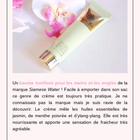
Un
baume tonifiant pour les mains et les ongles
de la
marque
Siamese Water
! Facile à emporter dans son sac
ce genre de crème est toujours très pratique. Je ne
connaissais pas la marque mais je suis ravie de la
découvrir. Le crème mêle les huiles essentielles de
jasmin, de menthe poivrée et d’ylang-ylang. Elle est très
nourrissante et apporte une sensation de fraicheur très
agréable.