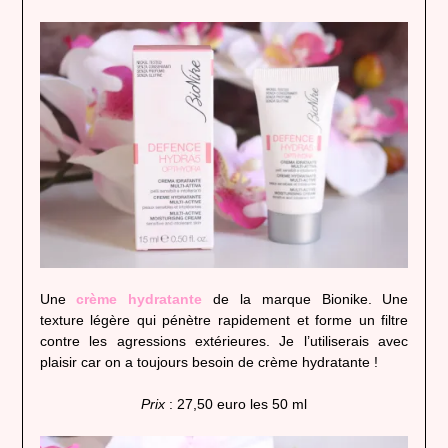
Une
crème hydratante
de la marque Bionike. Une
texture légère qui pénètre rapidement et forme un filtre
contre les agressions extérieures. Je l’utiliserais avec
plaisir car on a toujours besoin de crème hydratante !
Prix
: 27,50 euro les 50 ml