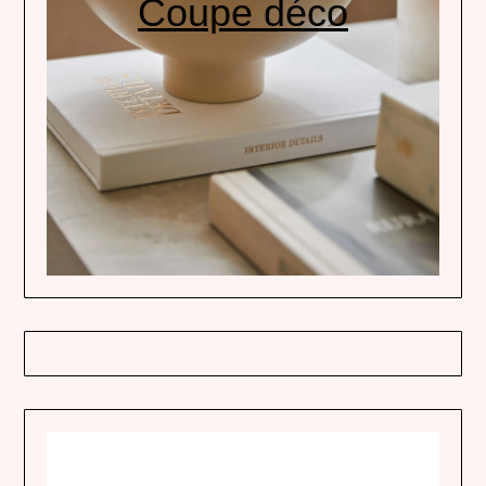
Coupe déco