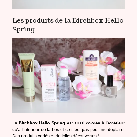
Les produits de la Birchbox Hello
Spring
La
Birchbox Hello Spring
est aussi colorée à l’extérieur
qu’à l’intérieur de la box et ce n’est pas pour me déplaire.
Des produits variés et de jolies découvertes !