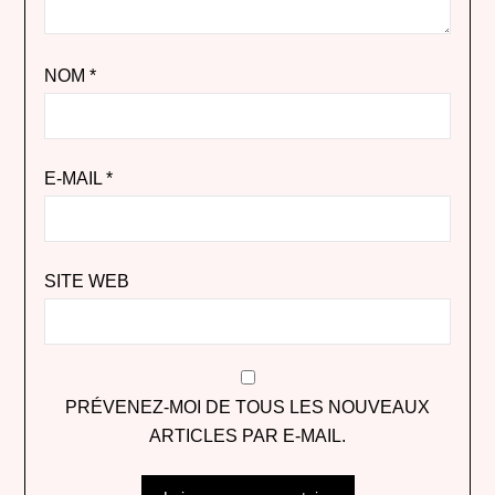
NOM
*
E-MAIL
*
SITE WEB
PRÉVENEZ-MOI DE TOUS LES NOUVEAUX
ARTICLES PAR E-MAIL.