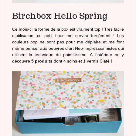
Birchbox Hello Spring
Ce mois-ci la forme de la box est vraiment top ! Très facile
d’utilisation, ce petit tiroir me servira forcément ! Les
couleurs pop ne sont pas pour me déplaire et me font
même penser aux oeuvres d’art Néo-Impressionnistes qui
utilisent la technique du pointillissme. A l’intérieur on y
découvre
5 produits
dont 4 soins et 1 vernis Ciaté !