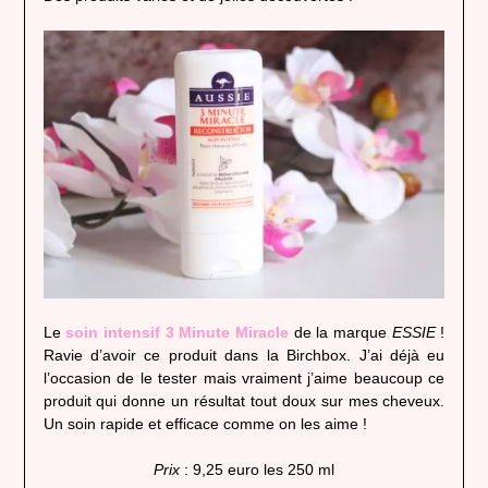
Le
soin intensif 3 Minute Miracle
de la marque
ESSIE
!
Ravie d’avoir ce produit dans la Birchbox. J’ai déjà eu
l’occasion de le tester mais vraiment j’aime beaucoup ce
produit qui donne un résultat tout doux sur mes cheveux.
Un soin rapide et efficace comme on les aime !
Prix
: 9,25 euro les 250 ml