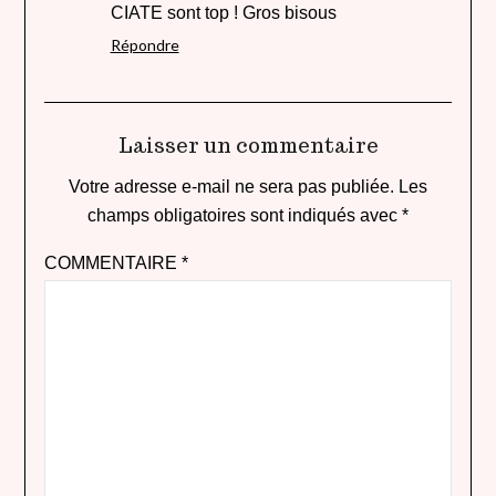
CIATE sont top ! Gros bisous
Répondre
Laisser un commentaire
Votre adresse e-mail ne sera pas publiée.
Les
champs obligatoires sont indiqués avec
*
COMMENTAIRE
*