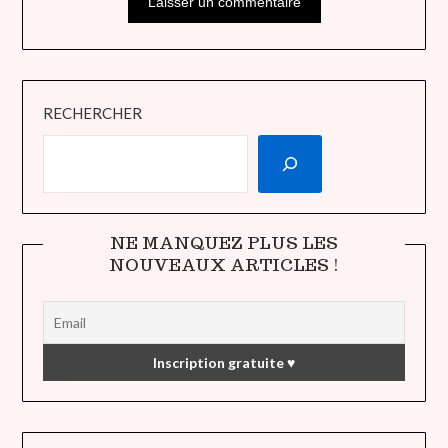
RECHERCHER
NE MANQUEZ PLUS LES
NOUVEAUX ARTICLES !