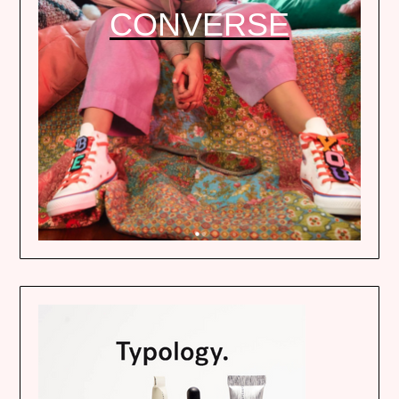
CONVERSE