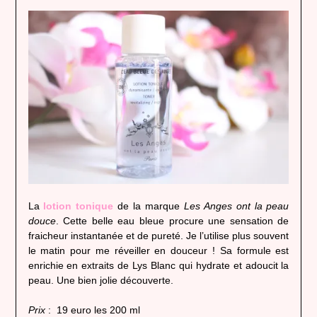
La
lotion tonique
de la marque
Les Anges ont la peau
douce
. Cette belle eau bleue procure une sensation de
fraicheur instantanée et de pureté. Je l’utilise plus souvent
le matin pour me réveiller en douceur ! Sa formule est
enrichie en extraits de Lys Blanc qui hydrate et adoucit la
peau. Une bien jolie découverte.
Prix
: 19 euro les 200 ml