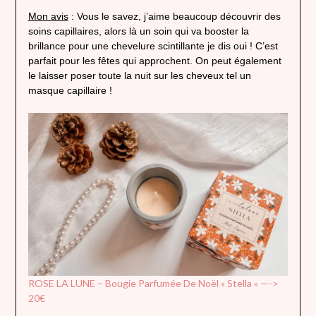
Mon avis
: Vous le savez, j’aime beaucoup découvrir des
soins capillaires, alors là un soin qui va booster la
brillance pour une chevelure scintillante je dis oui ! C’est
parfait pour les fêtes qui approchent. On peut également
le laisser poser toute la nuit sur les cheveux tel un
masque capillaire !
ROSE LA LUNE – Bougie Parfumée De Noël « Stella » —->
20€