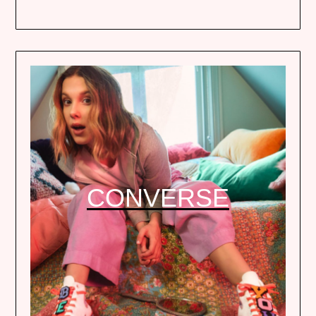
CONVERSE