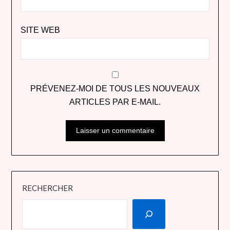
SITE WEB
PRÉVENEZ-MOI DE TOUS LES NOUVEAUX
ARTICLES PAR E-MAIL.
RECHERCHER