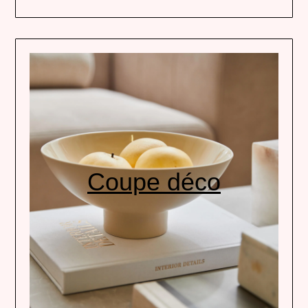
Coupe déco