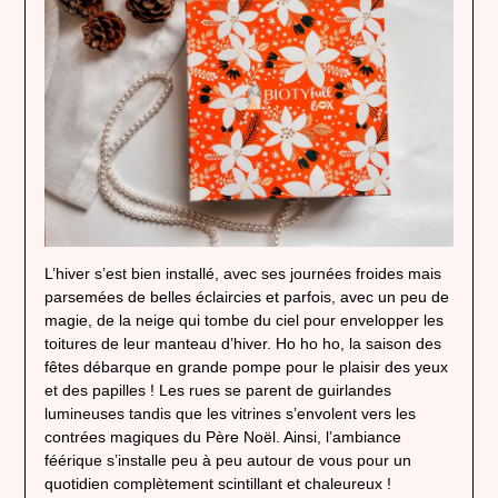
L’hiver s’est bien installé, avec ses journées froides mais
parsemées de belles éclaircies et parfois, avec un peu de
magie, de la neige qui tombe du ciel pour envelopper les
toitures de leur manteau d’hiver. Ho ho ho, la saison des
fêtes débarque en grande pompe pour le plaisir des yeux
et des papilles ! Les rues se parent de guirlandes
lumineuses tandis que les vitrines s’envolent vers les
contrées magiques du Père Noël. Ainsi, l’ambiance
féérique s’installe peu à peu autour de vous pour un
quotidien complètement scintillant et chaleureux !