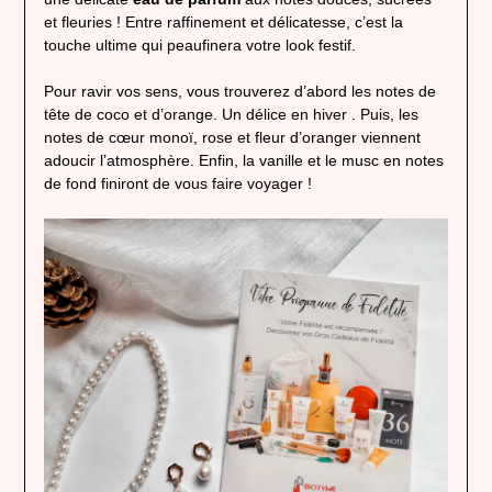
et fleuries ! Entre raffinement et délicatesse, c’est la
touche ultime qui peaufinera votre look festif.
Pour ravir vos sens, vous trouverez d’abord les notes de
tête de coco et d’orange. Un délice en hiver . Puis, les
notes de cœur monoï, rose et fleur d’oranger viennent
adoucir l’atmosphère. Enfin, la vanille et le musc en notes
de fond finiront de vous faire voyager !