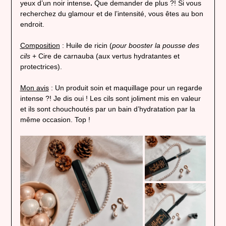
yeux d’un noir intense
.
Que demander de plus ?! Si vous
recherchez du glamour et de l’intensité, vous êtes au bon
endroit.
Composition
: Huile de ricin (
pour booster la pousse des
cils
+ Cire de carnauba (aux vertus hydratantes et
protectrices).
Mon avis
: Un produit soin et maquillage pour un regarde
intense ?! Je dis oui ! Les cils sont joliment mis en valeur
et ils sont chouchoutés par un bain d’hydratation par la
même occasion. Top !