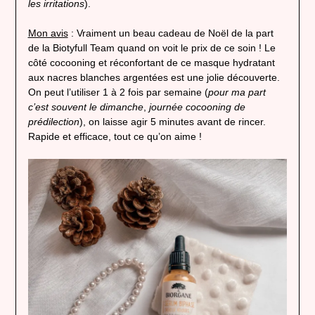
les irritations
).
Mon avis
: Vraiment un beau cadeau de Noël de la part
de la Biotyfull Team quand on voit le prix de ce soin ! Le
côté cocooning et réconfortant de ce masque hydratant
aux nacres blanches argentées est une jolie découverte.
On peut l’utiliser 1 à 2 fois par semaine (
pour ma part
c’est souvent le dimanche
,
journée cocooning de
prédilection
), on laisse agir 5 minutes avant de rincer.
Rapide et efficace, tout ce qu’on aime !