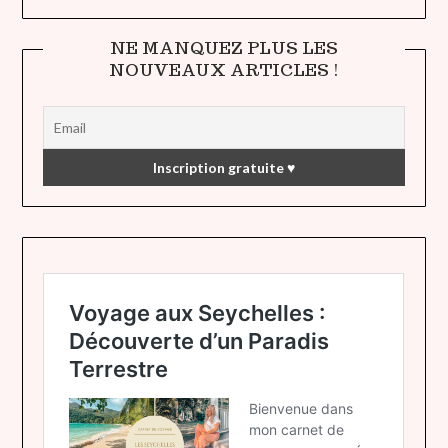
NE MANQUEZ PLUS LES
NOUVEAUX ARTICLES !