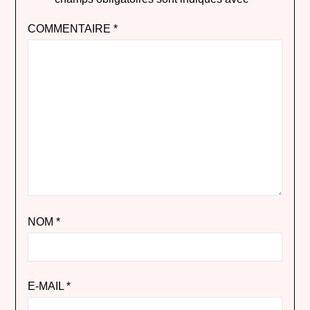
COMMENTAIRE
*
NOM
*
E-MAIL
*