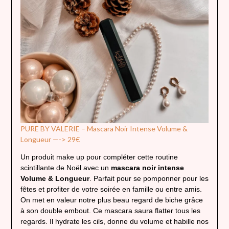
PURE BY VALERIE – Mascara Noir Intense Volume &
Longueur —-> 29€
Un produit make up pour compléter cette routine
scintillante de Noël avec un
mascara noir intense
Volume & Longueur
. Parfait pour se pomponner pour les
fêtes et profiter de votre soirée en famille ou entre amis.
On met en valeur notre plus beau regard de biche grâce
à son double embout. Ce mascara saura flatter tous les
regards. Il hydrate les cils, donne du volume et habille nos