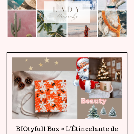
BIOtyfull Box « L’Étincelante de