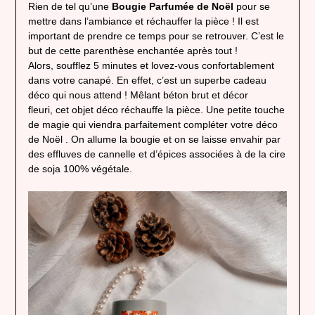
Rien de tel qu’une
Bougie Parfumée de Noël
pour se
mettre dans l’ambiance et réchauffer la pièce ! Il est
important de prendre ce temps pour se retrouver. C’est le
but de cette parenthèse enchantée après tout !
Alors, soufflez 5 minutes et lovez-vous confortablement
dans votre canapé. En effet, c’est un superbe cadeau
déco qui nous attend ! Mêlant béton brut et décor
fleuri, cet objet déco réchauffe la pièce. Une petite touche
de magie qui viendra parfaitement compléter votre déco
de Noël . On allume la bougie et on se laisse envahir par
des effluves de cannelle et d’épices associées à de la cire
de soja 100% végétale.