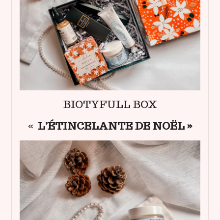
BIOTYFULL BOX
«
L’ÉTINCELANTE DE NOËL »