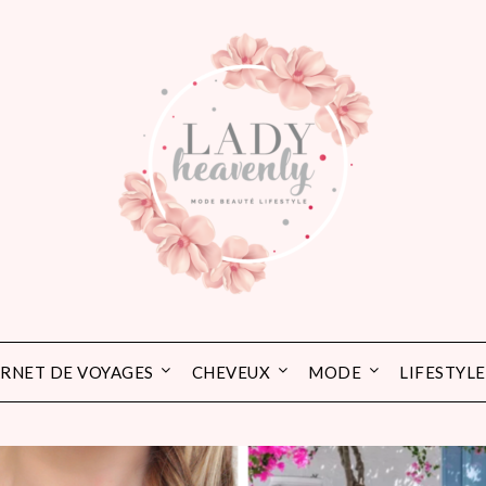
RNET DE VOYAGES
CHEVEUX
MODE
LIFESTYLE