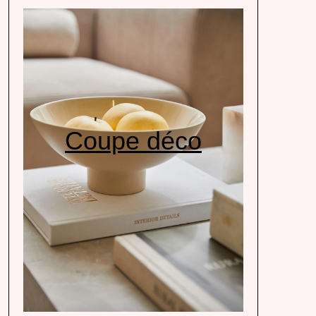
Coupe déco