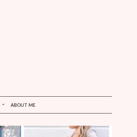
ABOUT ME