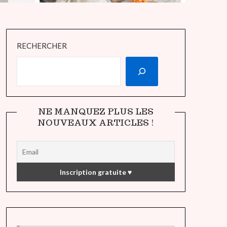
RECHERCHER
NE MANQUEZ PLUS LES
NOUVEAUX ARTICLES !