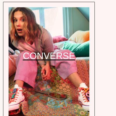
CONVERSE