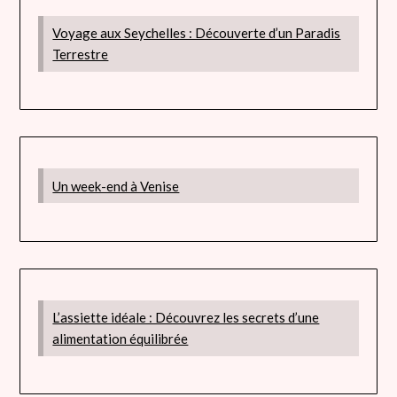
Voyage aux Seychelles : Découverte d’un Paradis
Terrestre
Un week-end à Venise
L’assiette idéale : Découvrez les secrets d’une
alimentation équilibrée