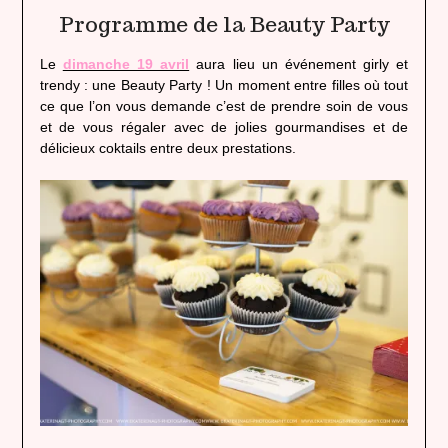
Programme de la Beauty Party
Le
dimanche 19 avril
aura lieu un événement girly et
trendy : une Beauty Party ! Un moment entre filles où tout
ce que l’on vous demande c’est de prendre soin de vous
et de vous régaler avec de jolies gourmandises et de
délicieux coktails entre deux prestations.