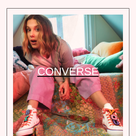
CONVERSE