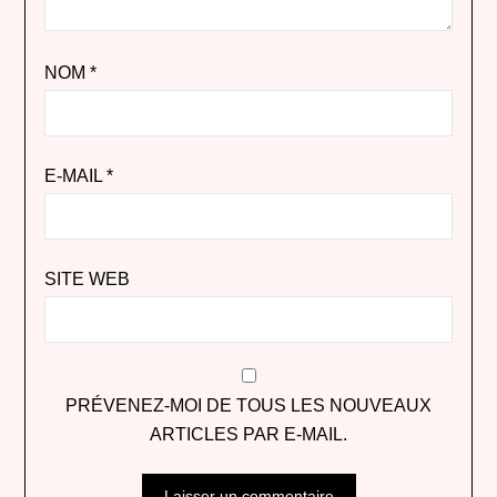
NOM
*
E-MAIL
*
SITE WEB
PRÉVENEZ-MOI DE TOUS LES NOUVEAUX
ARTICLES PAR E-MAIL.