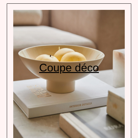
Coupe déco