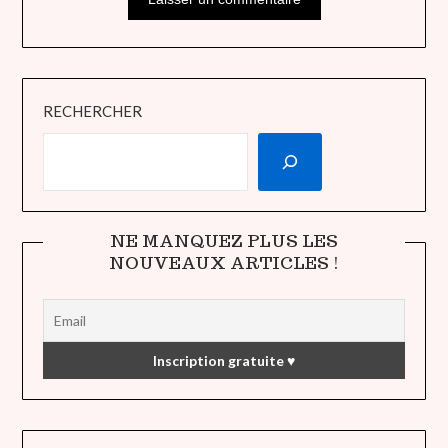
RECHERCHER
NE MANQUEZ PLUS LES
NOUVEAUX ARTICLES !