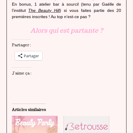
En bonus, 1 atelier bar à sourcil (tenu par Gaëlle de
l’institut
The Beauty Hill
) si vous faites partie des 20
premières inscrites ! Au top n’est-ce pas ?
Alors qui est partante ?
Partager :
Partager
J’aime ça :
Articles similaires