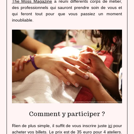
The Moss Magazine
a réuni différents corps de métier,
des professionnels qui sauront prendre soin de vous et
qui feront tout pour que vous passiez un moment
inoubliable.
Comment y participer ?
Rien de plus simple, il suffit de vous inscrire juste
ici
pour
acheter vos billets. Le prix est de 35 euro pour 4 ateliers.