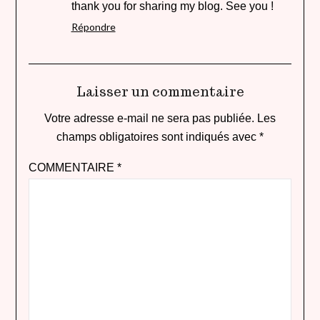
thank you for sharing my blog. See you !
Répondre
Laisser un commentaire
Votre adresse e-mail ne sera pas publiée.
Les
champs obligatoires sont indiqués avec
*
COMMENTAIRE
*