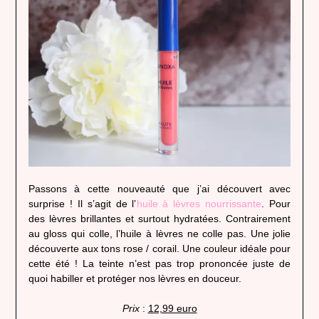
Passons à cette nouveauté que j’ai découvert avec
surprise ! Il s’agit de l’
huile à lèvres nourrissante
. Pour
des lèvres brillantes et surtout hydratées. Contrairement
au gloss qui colle, l’huile à lèvres ne colle pas. Une jolie
découverte aux tons rose / corail. Une couleur idéale pour
cette été ! La teinte n’est pas trop prononcée juste de
quoi habiller et protéger nos lèvres en douceur.
Prix
:
12,99 euro