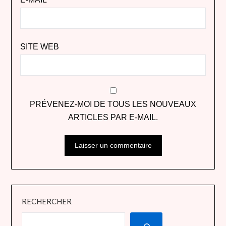
SITE WEB
PRÉVENEZ-MOI DE TOUS LES NOUVEAUX
ARTICLES PAR E-MAIL.
RECHERCHER