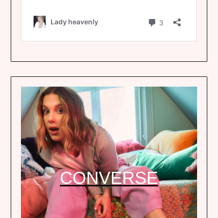
CONVERSE