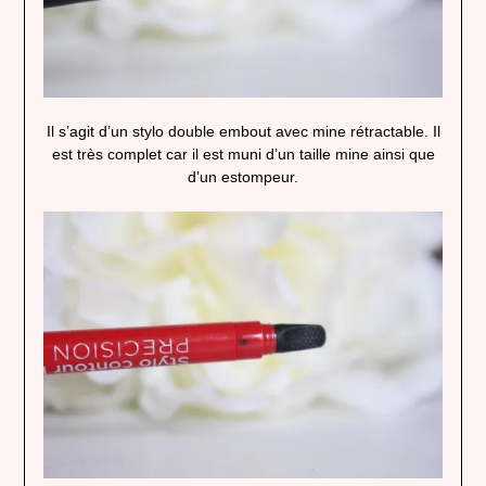
Il s’agit d’un stylo double embout avec mine rétractable. Il
est très complet car il est muni d’un taille mine ainsi que
d’un estompeur.