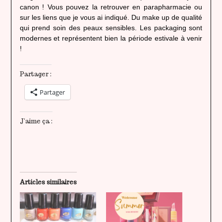
canon ! Vous pouvez la retrouver en parapharmacie ou
sur les liens que je vous ai indiqué. Du make up de qualité
qui prend soin des peaux sensibles. Les packaging sont
modernes et représentent bien la période estivale à venir
!
Partager :
Partager
J’aime ça :
Articles similaires