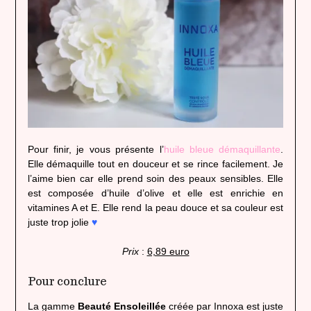
Pour finir, je vous présente l’
huile bleue démaquillante
.
Elle démaquille tout en douceur et se rince facilement. Je
l’aime bien car elle prend soin des peaux sensibles. Elle
est composée d’huile d’olive et elle est enrichie en
vitamines A et E. Elle rend la peau douce et sa couleur est
juste trop jolie
♥
Prix
:
6,89 euro
Pour conclure
La gamme
Beauté Ensoleillée
créée par Innoxa est juste