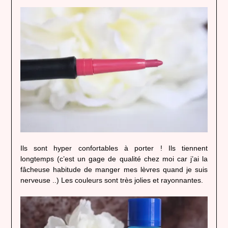
Ils sont hyper confortables à porter ! Ils tiennent
longtemps (c’est un gage de qualité chez moi car j’ai la
fâcheuse habitude de manger mes lèvres quand je suis
nerveuse ..) Les couleurs sont très jolies et rayonnantes.