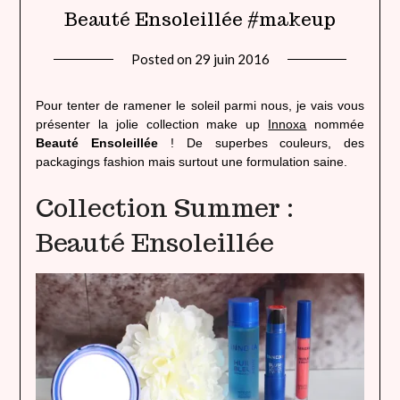
Beauté Ensoleillée #makeup
Posted on
29 juin 2016
by
lady
heavenly
Pour tenter de ramener le soleil parmi nous, je vais vous
présenter la jolie collection make up
Innoxa
nommée
Beauté Ensoleillée
! De superbes couleurs, des
packagings fashion mais surtout une formulation saine.
Collection Summer :
Beauté Ensoleillée