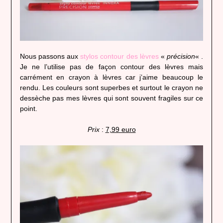
Nous passons aux
stylos contour des lèvres
«
précision
« .
Je ne l’utilise pas de façon contour des lèvres mais
carrément en crayon à lèvres car j’aime beaucoup le
rendu. Les couleurs sont superbes et surtout le crayon ne
dessèche pas mes lèvres qui sont souvent fragiles sur ce
point.
Prix
:
7,99 euro