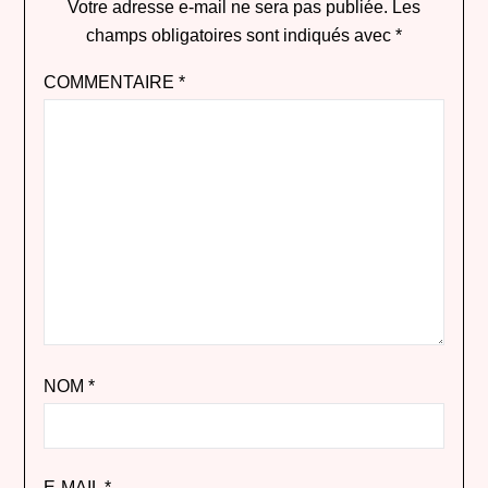
Votre adresse e-mail ne sera pas publiée.
Les
champs obligatoires sont indiqués avec
*
COMMENTAIRE
*
NOM
*
E-MAIL
*