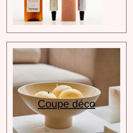
Coupe déco