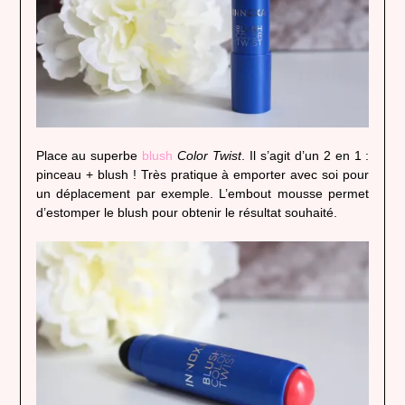
Place au superbe
blush
Color Twist
. Il s’agit d’un 2 en 1 :
pinceau + blush ! Très pratique à emporter avec soi pour
un déplacement par exemple. L’embout mousse permet
d’estomper le blush pour obtenir le résultat souhaité.