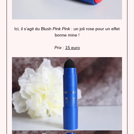
Ici, il s’agit du Blush
Pink Pink
: un joli rose pour un effet
bonne mine !
Prix
:
15 euro