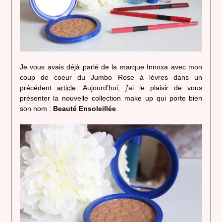
Je vous avais déjà parlé de la marque Innoxa avec mon
coup de coeur du Jumbo Rose à lèvres dans un
précédent
article
. Aujourd’hui, j’ai le plaisir de vous
présenter la nouvelle collection make up qui porte bien
son nom :
Beauté Ensoleillée
.