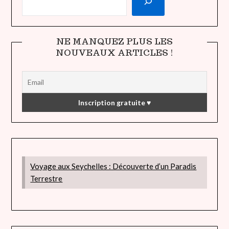
NE MANQUEZ PLUS LES
NOUVEAUX ARTICLES !
Voyage aux Seychelles : Découverte d’un Paradis
Terrestre