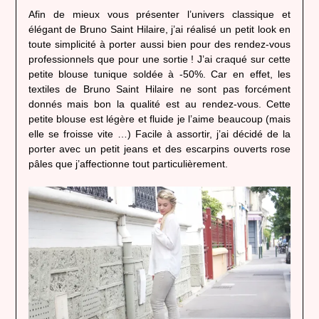
Afin de mieux vous présenter l’univers classique et
élégant de Bruno Saint Hilaire, j’ai réalisé un petit look en
toute simplicité à porter aussi bien pour des rendez-vous
professionnels que pour une sortie ! J’ai craqué sur cette
petite blouse tunique soldée à -50%. Car en effet, les
textiles de Bruno Saint Hilaire ne sont pas forcément
donnés mais bon la qualité est au rendez-vous. Cette
petite blouse est légère et fluide je l’aime beaucoup (mais
elle se froisse vite …) Facile à assortir, j’ai décidé de la
porter avec un petit jeans et des escarpins ouverts rose
pâles que j’affectionne tout particulièrement.