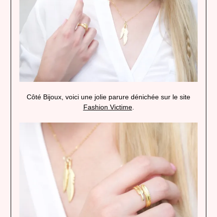
Côté Bijoux, voici une jolie parure dénichée sur le site
Fashion Victime
.