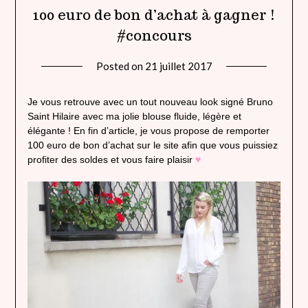
100 euro de bon d’achat à gagner !
#concours
Posted on
21 juillet 2017
by
lady
heavenly
Je vous retrouve avec un tout nouveau look signé Bruno
Saint Hilaire avec ma jolie blouse fluide, légère et
élégante ! En fin d’article, je vous propose de remporter
100 euro de bon d’achat sur le site afin que vous puissiez
profiter des soldes et vous faire plaisir
♥