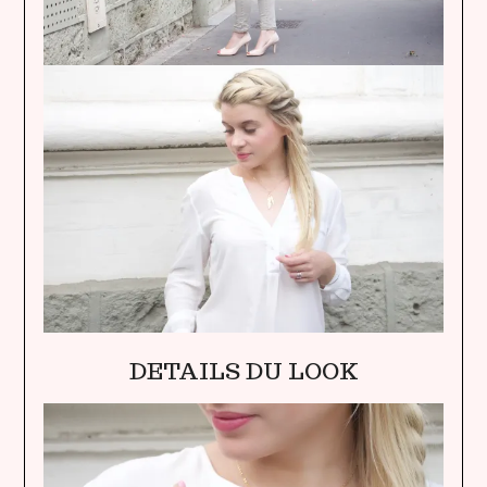
DETAILS DU LOOK