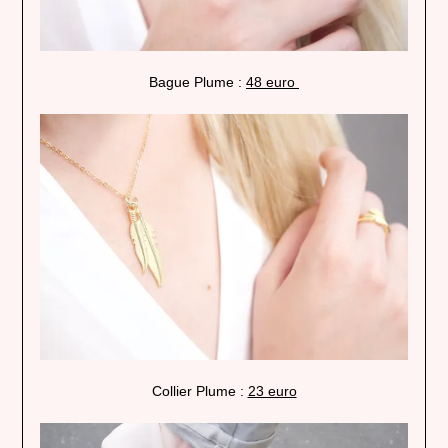
Bague Plume :
48 euro
Collier Plume :
23 euro