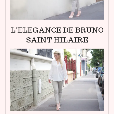
L’ELEGANCE DE BRUNO
SAINT HILAIRE