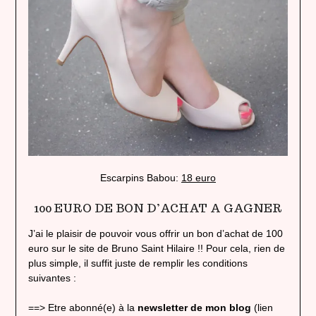
Escarpins Babou:
18 euro
100 EURO DE BON D’ACHAT A GAGNER
J’ai le plaisir de pouvoir vous offrir un bon d’achat de 100
euro sur le site de Bruno Saint Hilaire !! Pour cela, rien de
plus simple, il suffit juste de remplir les conditions
suivantes :
==> Etre abonné(e) à la
newsletter de mon blog
(lien