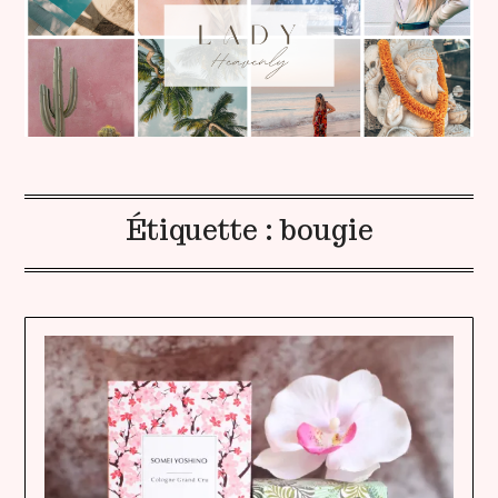
Étiquette :
bougie