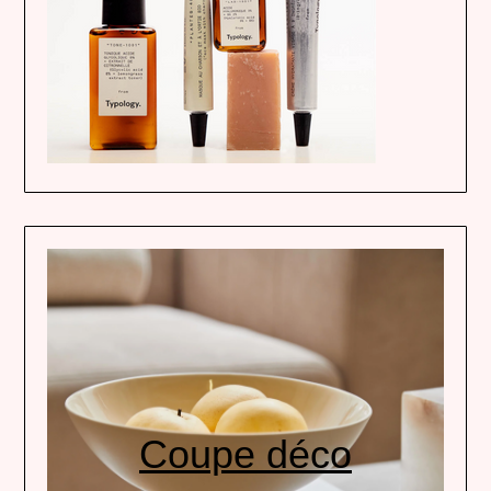
Coupe déco