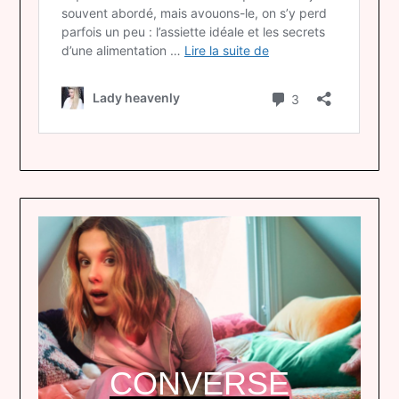
CONVERSE