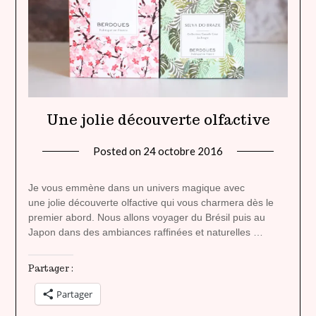
Une jolie découverte olfactive
Posted on
24 octobre 2016
by
lady
heavenly
Je vous emmène dans un univers magique avec
une jolie découverte olfactive qui vous charmera dès le
premier abord. Nous allons voyager du Brésil puis au
Japon dans des ambiances raffinées et naturelles …
Partager :
Partager