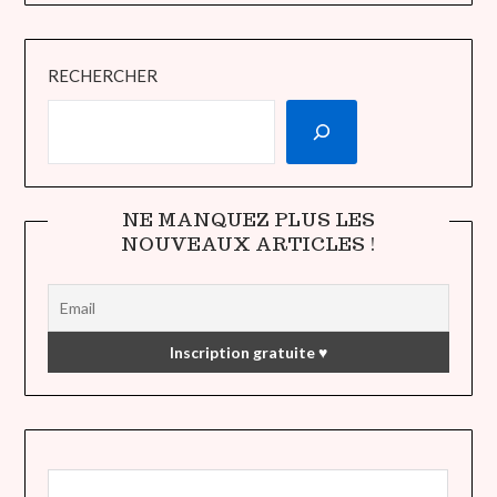
RECHERCHER
NE MANQUEZ PLUS LES
NOUVEAUX ARTICLES !