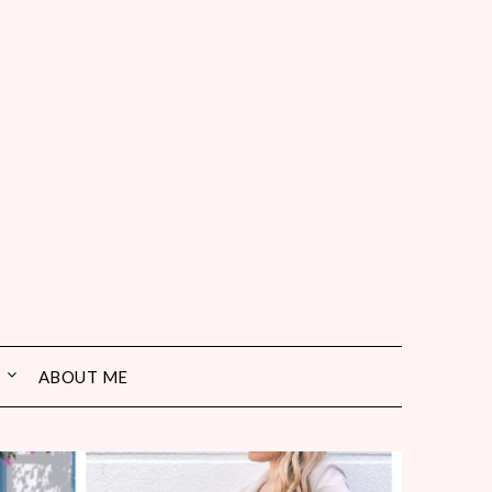
ABOUT ME