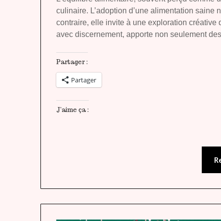
culinaire. L’adoption d’une alimentation saine n
contraire, elle invite à une exploration créativ
avec discernement, apporte non seulement des 
Partager :
Partager
J’aime ça :
R