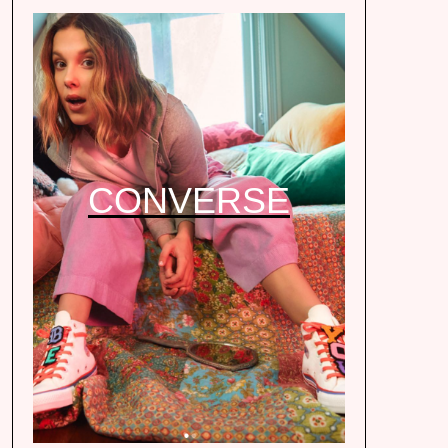
CONVERSE