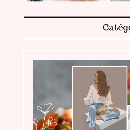
Catégo