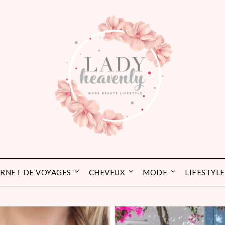
RNET DE VOYAGES
CHEVEUX
MODE
LIFESTYLE