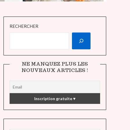
RECHERCHER
NE MANQUEZ PLUS LES
NOUVEAUX ARTICLES !