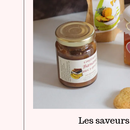
Les saveurs