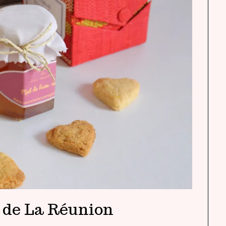
 de La Réunion