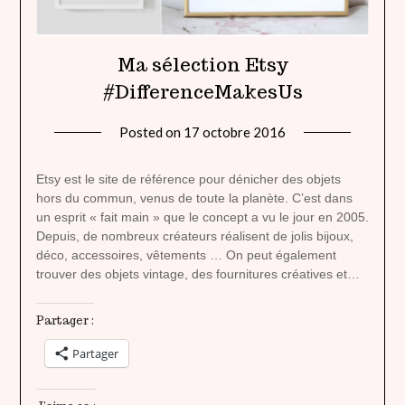
Ma sélection Etsy
#DifferenceMakesUs
Posted on
17 octobre 2016
by
lady
heavenly
Etsy est le site de référence pour dénicher des objets
hors du commun, venus de toute la planète. C’est dans
un esprit « fait main » que le concept a vu le jour en 2005.
Depuis, de nombreux créateurs réalisent de jolis bijoux,
déco, accessoires, vêtements … On peut également
trouver des objets vintage, des fournitures créatives et…
Partager :
Partager