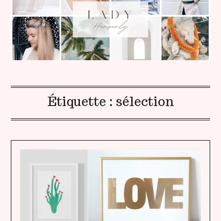
Étiquette :
sélection