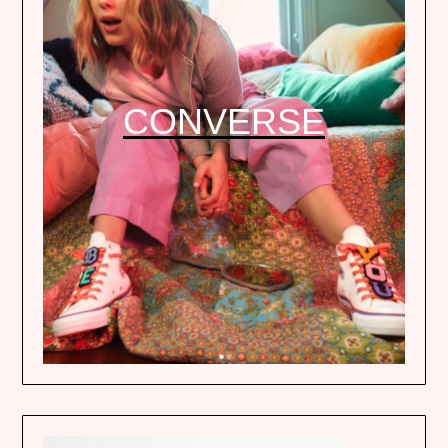
CONVERSE