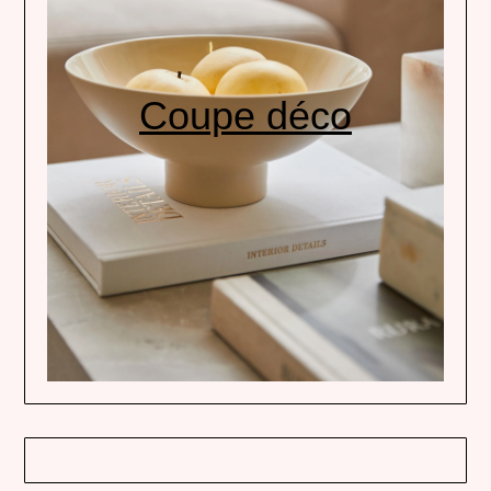
Coupe déco