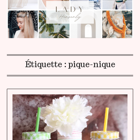
Étiquette :
pique-nique