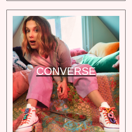
CONVERSE