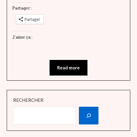
Partager :
Partager
J’aime ça :
Read more
RECHERCHER