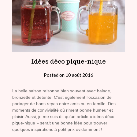
Idées déco pique-nique
Posted on
10 août 2016
by
lady
heavenly
La belle saison raisonne bien souvent avec balade,
bronzette et détente. C’est également l’occasion de
partager de bons repas entre amis ou en famille. Des
moments de convivialité où riment bonne humeur et
plaisir. Aussi, je me suis dit qu’un article « idées déco
pique-nique » serait une bonne idée pour trouver
quelques inspirations à petit prix évidemment !