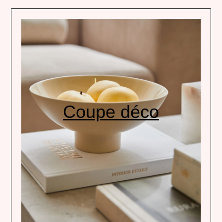
Coupe déco