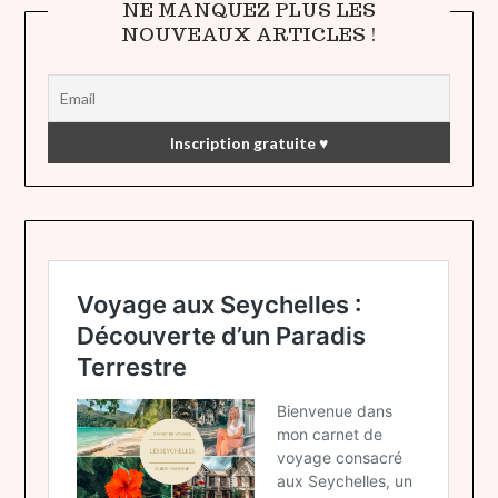
NE MANQUEZ PLUS LES
NOUVEAUX ARTICLES !