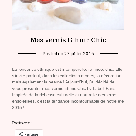
Mes vernis Ethnic Chic
Posted on
27 juillet 2015
by
lady
heavenly
La tendance ethnique est intemporelle, raffinée, chic. Elle
s’invite partout, dans les collections modes, la décoration
mais également la beauté ! Aujourd’hui, j’ai décidé de
vous présenter mes vernis Ethnic Chic by Labell Paris.
Inspirée de la richesse culturelle et naturelle des terres
ensoleillées, c’est la tendance incontournable de notre été
2015 !
Partager :
Partager