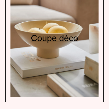
Coupe déco