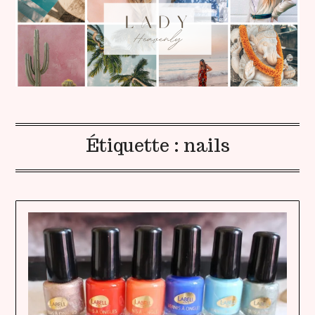
Étiquette :
nails