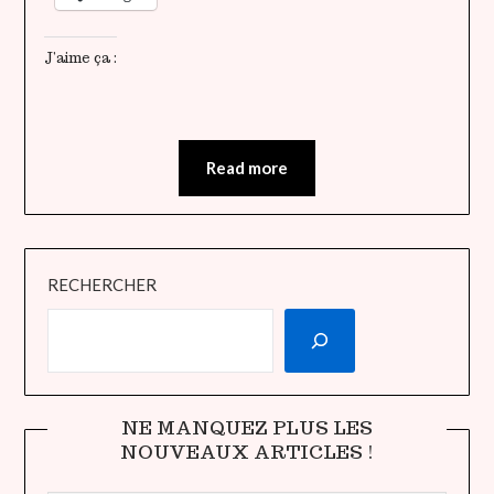
J’aime ça :
Read more
RECHERCHER
NE MANQUEZ PLUS LES
NOUVEAUX ARTICLES !