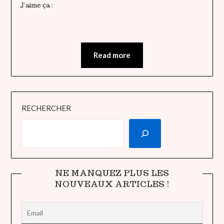
J’aime ça :
Read more
RECHERCHER
NE MANQUEZ PLUS LES
NOUVEAUX ARTICLES !