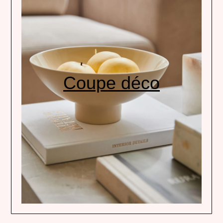
Coupe déco