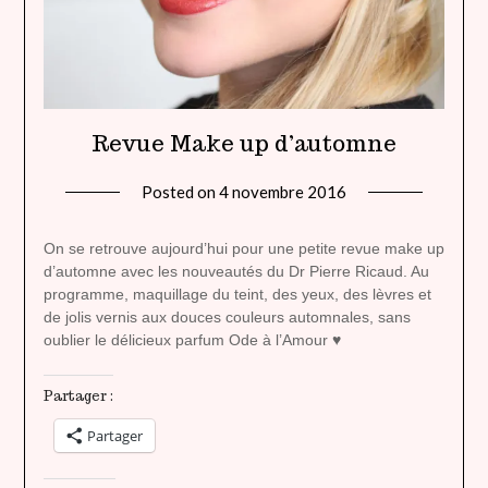
Revue Make up d’automne
Posted on
4 novembre 2016
by
lady
heavenly
On se retrouve aujourd’hui pour une petite revue make up
d’automne avec les nouveautés du Dr Pierre Ricaud. Au
programme, maquillage du teint, des yeux, des lèvres et
de jolis vernis aux douces couleurs automnales, sans
oublier le délicieux parfum Ode à l’Amour ♥
Partager :
Partager