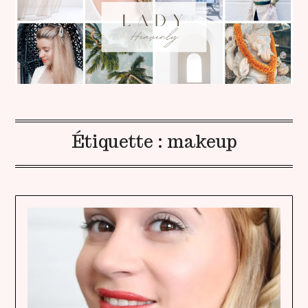
Étiquette :
makeup