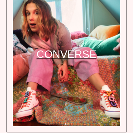
CONVERSE