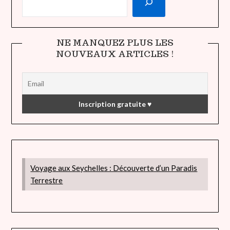
NE MANQUEZ PLUS LES
NOUVEAUX ARTICLES !
Voyage aux Seychelles : Découverte d’un Paradis
Terrestre