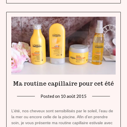
Ma routine capillaire pour cet été
Posted on
10 août 2015
by
lady
heavenly
L’été, nos cheveux sont sensibilisés par le soleil, l’eau de
la mer ou encore celle de la piscine. Afin d’en prendre
soin, je vous présente ma routine capillaire estivale avec