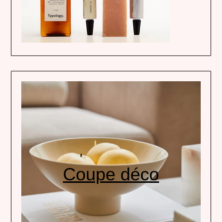
Coupe déco