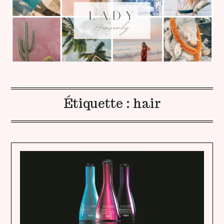
Étiquette :
hair