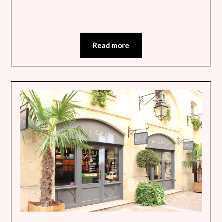
Read more