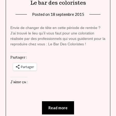
Le bar des coloristes
Posted on
18 septembre 2015
by
lady
heavenly
Envie de changer de tête en cette période de rentrée ?
J’ai trouvé le lieu qu’il vous faut pour une coloration
réalisée par des professionnels qui vous guideront pour la
reproduire chez vous : Le Bar Des Coloristes !
Partager :
Partager
J’aime ça :
Read more