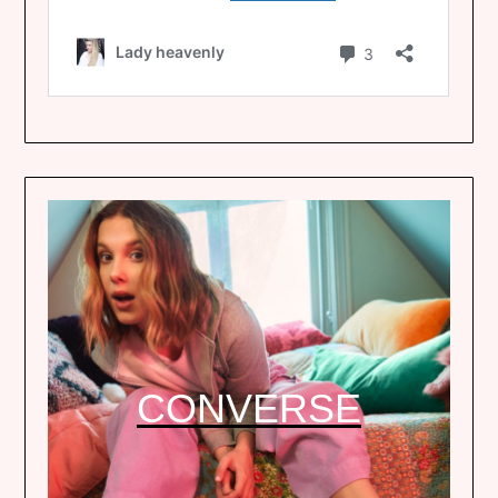
CONVERSE