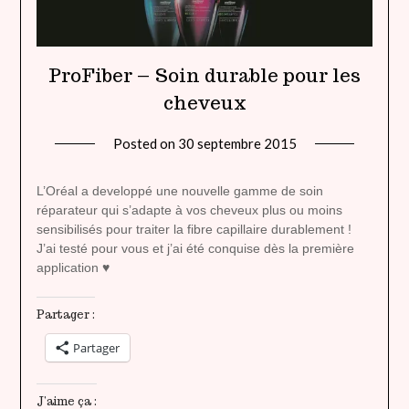
ProFiber – Soin durable pour les
cheveux
Posted on
30 septembre 2015
by
lady
heavenly
L’Oréal a developpé une nouvelle gamme de soin
réparateur qui s’adapte à vos cheveux plus ou moins
sensibilisés pour traiter la fibre capillaire durablement !
J’ai testé pour vous et j’ai été conquise dès la première
application ♥
Partager :
Partager
J’aime ça :