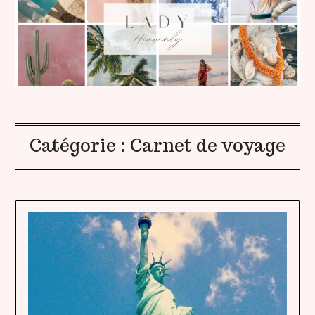
Catégorie :
Carnet de voyage