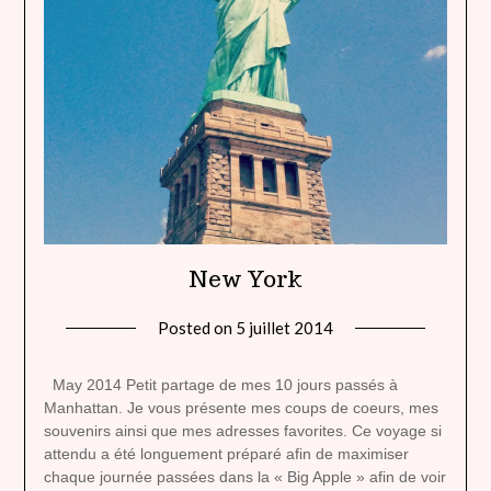
New York
Posted on
5 juillet 2014
by
lady
heavenly
May 2014 Petit partage de mes 10 jours passés à
Manhattan. Je vous présente mes coups de coeurs, mes
souvenirs ainsi que mes adresses favorites. Ce voyage si
attendu a été longuement préparé afin de maximiser
chaque journée passées dans la « Big Apple » afin de voir