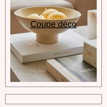
Coupe déco