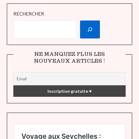
RECHERCHER
NE MANQUEZ PLUS LES
NOUVEAUX ARTICLES !