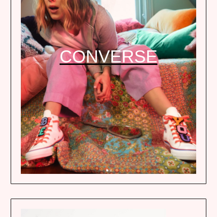
CONVERSE